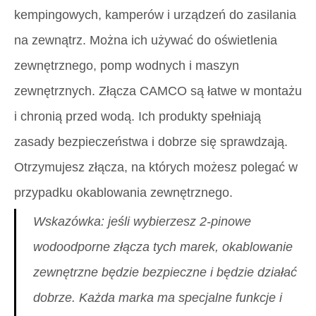
kempingowych, kamperów i urządzeń do zasilania
na zewnątrz. Można ich używać do oświetlenia
zewnętrznego, pomp wodnych i maszyn
zewnętrznych. Złącza CAMCO są łatwe w montażu
i chronią przed wodą. Ich produkty spełniają
zasady bezpieczeństwa i dobrze się sprawdzają.
Otrzymujesz złącza, na których możesz polegać w
przypadku okablowania zewnętrznego.
Wskazówka: jeśli wybierzesz 2-pinowe
wodoodporne złącza tych marek, okablowanie
zewnętrzne będzie bezpieczne i będzie działać
dobrze. Każda marka ma specjalne funkcje i