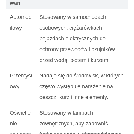
wań
Automob
Stosowany w samochodach
ilowy
osobowych, ciężarówkach i
pojazdach elektrycznych do
ochrony przewodów i czujników
przed wodą, błotem i kurzem.
Przemysł
Nadaje się do środowisk, w których
owy
często występuje narażenie na
deszcz, kurz i inne elementy.
Oświetle
Stosowany w lampach
nie
zewnętrznych, aby zapewnić