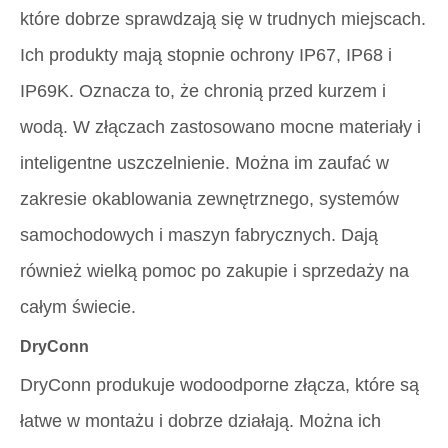
które dobrze sprawdzają się w trudnych miejscach.
Ich produkty mają stopnie ochrony IP67, IP68 i
IP69K. Oznacza to, że chronią przed kurzem i
wodą. W złączach zastosowano mocne materiały i
inteligentne uszczelnienie. Można im zaufać w
zakresie okablowania zewnętrznego, systemów
samochodowych i maszyn fabrycznych. Dają
również wielką pomoc po zakupie i sprzedaży na
całym świecie.
DryConn
DryConn produkuje wodoodporne złącza, które są
łatwe w montażu i dobrze działają. Można ich