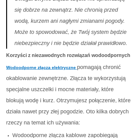
się dobrze na zewnątrz. Nie chronią przed
wodą, kurzem ani nagłymi zmianami pogody.
Może to spowodować, że Twój system będzie
niebezpieczny i nie będzie działał prawidłowo.
Korzyści z niezawodnych rozwiązań wodoodpornych
pomagają chronić
Wodoodporne złącza elektryczne
okablowanie zewnętrzne. Złącza te wykorzystują
specjalne uszczelki i mocne materiały, które
blokują wodę i kurz. Otrzymujesz połączenie, które
działa nawet przy złej pogodzie. Oto kilka dobrych
rzeczy na temat ich używania:
Wodoodporne złącza kablowe zapobiegają