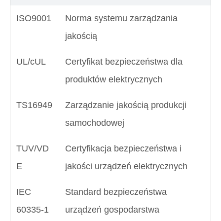
ISO9001
Norma systemu zarządzania
jakością
UL/cUL
Certyfikat bezpieczeństwa dla
produktów elektrycznych
TS16949
Zarządzanie jakością produkcji
samochodowej
TUV/VD
Certyfikacja bezpieczeństwa i
E
jakości urządzeń elektrycznych
IEC
Standard bezpieczeństwa
60335-1
urządzeń gospodarstwa