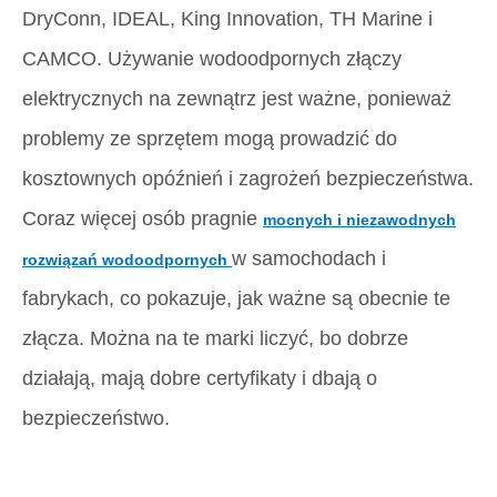
DryConn, IDEAL, King Innovation, TH Marine i
CAMCO. Używanie wodoodpornych złączy
elektrycznych na zewnątrz jest ważne, ponieważ
problemy ze sprzętem mogą prowadzić do
kosztownych opóźnień i zagrożeń bezpieczeństwa.
Coraz więcej osób pragnie
mocnych i niezawodnych
w samochodach i
rozwiązań wodoodpornych
fabrykach, co pokazuje, jak ważne są obecnie te
złącza. Można na te marki liczyć, bo dobrze
działają, mają dobre certyfikaty i dbają o
bezpieczeństwo.