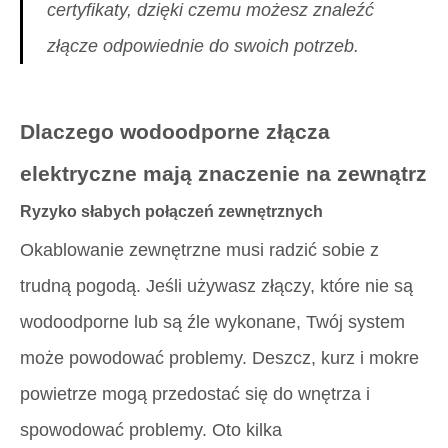
certyfikaty, dzięki czemu możesz znaleźć
złącze odpowiednie do swoich potrzeb.
Dlaczego wodoodporne złącza
elektryczne mają znaczenie na zewnątrz
Ryzyko słabych połączeń zewnętrznych
Okablowanie zewnętrzne musi radzić sobie z
trudną pogodą. Jeśli używasz złączy, które nie są
wodoodporne lub są źle wykonane, Twój system
może powodować problemy. Deszcz, kurz i mokre
powietrze mogą przedostać się do wnętrza i
spowodować problemy. Oto kilka