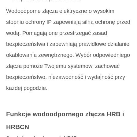
Wodoodporne złącza elektryczne o wysokim
stopniu ochrony IP zapewniają silną ochronę przed
wodą. Pomagają one przestrzegać zasad
bezpieczeństwa i zapewniają prawidłowe działanie
okablowania zewnętrznego. Wybór odpowiedniego
złącza pomoże Twojemu systemowi zachować
bezpieczeństwo, niezawodność i wydajność przy
każdej pogodzie.
Funkcje wodoodpornego złącza HRB i
HRBCN