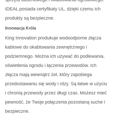
IDEAL posiada certyfikaty UL, dzięki czemu ich
produkty są bezpieczne.
Innowacja Króla
King Innovation produkuje wodoodporne złącza
kablowe do okablowania zewnętrznego i
podziemnego. Można ich używać do podlewania,
oświetlenia ogrodu i łączenia przewodów. Ich
złącza mają wewnątrz żel, który zapobiega
przedostawaniu się wody i rdzy. Są łatwe w użyciu
i chronią przewody przez długi czas. Możesz mieć
pewność, że Twoje połączenia pozostaną suche i
bezpieczne.