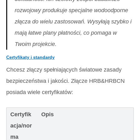
rozwojowy produkuje specjalne wodoodporne
złącza do wielu zastosowań. Wysyłają szybko i
mają łatwe plany płatności, co pomaga w
Twoim projekcie.
Certyfikaty i standardy
Chcesz złączy spełniających światowe zasady
bezpieczeństwa i jakości. Złącze HRB&HRBCN
posiada wiele certyfikatów:
Certyfik
Opis
acja/nor
ma