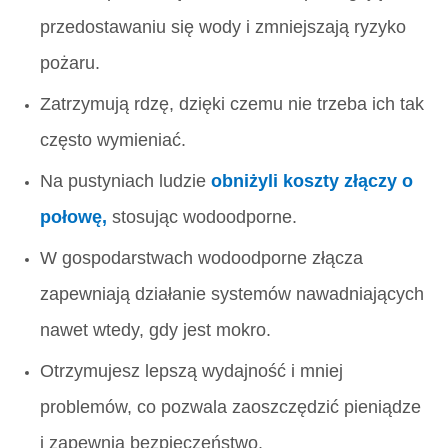
przedostawaniu się wody i zmniejszają ryzyko
pożaru.
Zatrzymują rdzę, dzięki czemu nie trzeba ich tak
często wymieniać.
Na pustyniach ludzie
obniżyli koszty złączy o
połowę,
stosując wodoodporne.
W gospodarstwach wodoodporne złącza
zapewniają działanie systemów nawadniających
nawet wtedy, gdy jest mokro.
Otrzymujesz lepszą wydajność i mniej
problemów, co pozwala zaoszczędzić pieniądze
i zapewnia bezpieczeństwo.