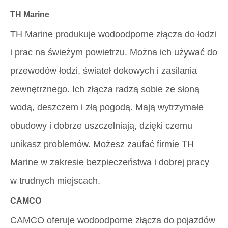
TH Marine
TH Marine produkuje wodoodporne złącza do łodzi
i prac na świeżym powietrzu. Można ich używać do
przewodów łodzi, świateł dokowych i zasilania
zewnętrznego. Ich złącza radzą sobie ze słoną
wodą, deszczem i złą pogodą. Mają wytrzymałe
obudowy i dobrze uszczelniają, dzięki czemu
unikasz problemów. Możesz zaufać firmie TH
Marine w zakresie bezpieczeństwa i dobrej pracy
w trudnych miejscach.
CAMCO
CAMCO oferuje wodoodporne złącza do pojazdów