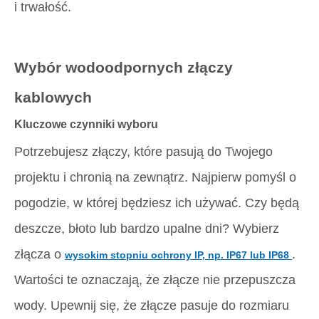
i trwałość.
Wybór wodoodpornych złączy
kablowych
Kluczowe czynniki wyboru
Potrzebujesz złączy, które pasują do Twojego
projektu i chronią na zewnątrz. Najpierw pomyśl o
pogodzie, w której będziesz ich używać. Czy będą
deszcze, błoto lub bardzo upalne dni? Wybierz
złącza o
.
wysokim stopniu ochrony IP, np. IP67 lub IP68
Wartości te oznaczają, że złącze nie przepuszcza
wody. Upewnij się, że złącze pasuje do rozmiaru