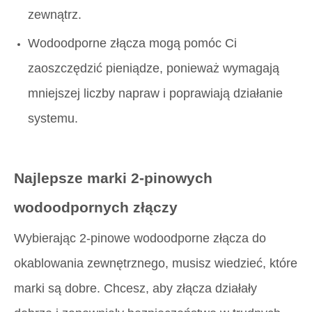
zewnątrz.
Wodoodporne złącza mogą pomóc Ci
zaoszczędzić pieniądze, ponieważ wymagają
mniejszej liczby napraw i poprawiają działanie
systemu.
Najlepsze marki 2-pinowych
wodoodpornych złączy
Wybierając 2-pinowe wodoodporne złącza do
okablowania zewnętrznego, musisz wiedzieć, które
marki są dobre. Chcesz, aby złącza działały