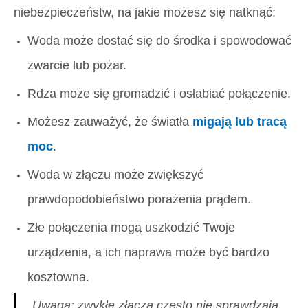
niebezpieczeństw, na jakie możesz się natknąć:
Woda może dostać się do środka i spowodować
zwarcie lub pożar.
Rdza może się gromadzić i osłabiać połączenie.
Możesz zauważyć, że światła
migają lub tracą
moc
.
Woda w złączu może zwiększyć
prawdopodobieństwo porażenia prądem.
Złe połączenia mogą uszkodzić Twoje
urządzenia, a ich naprawa może być bardzo
kosztowna.
Uwaga: zwykłe złącza często nie sprawdzają