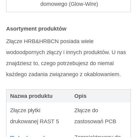
domowego (Glow-Wire)
Asortyment produktów
Złącze HRB&HRBCN posiada wiele
wodoodpornych złączy i innych produktów. U nas
znajdziesz to, czego potrzebujesz do niemal
każdego zadania związanego z okablowaniem.
Nazwa produktu
Opis
Złącze płytki
Złącze do
drukowanej RAST 5
zastosowań PCB