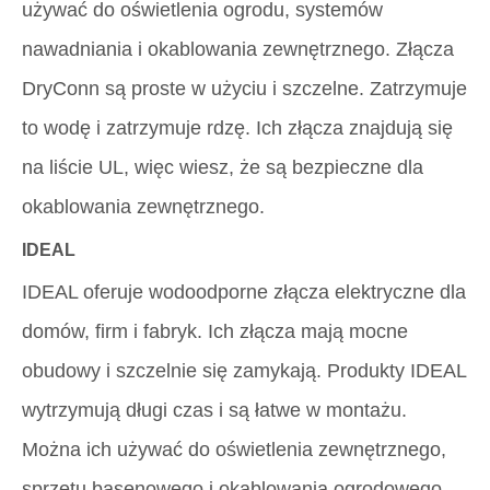
używać do oświetlenia ogrodu, systemów
nawadniania i okablowania zewnętrznego. Złącza
DryConn są proste w użyciu i szczelne. Zatrzymuje
to wodę i zatrzymuje rdzę. Ich złącza znajdują się
na liście UL, więc wiesz, że są bezpieczne dla
okablowania zewnętrznego.
IDEAL
IDEAL oferuje wodoodporne złącza elektryczne dla
domów, firm i fabryk. Ich złącza mają mocne
obudowy i szczelnie się zamykają. Produkty IDEAL
wytrzymują długi czas i są łatwe w montażu.
Można ich używać do oświetlenia zewnętrznego,
sprzętu basenowego i okablowania ogrodowego.